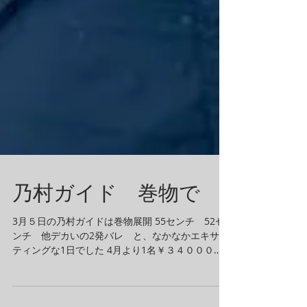
乃村ガイド 巻物で