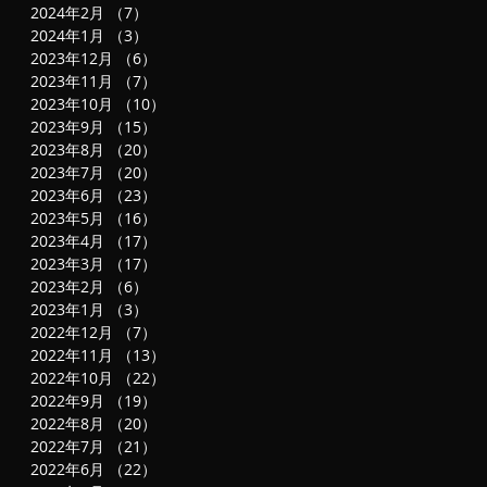
2024年2月
（7）
7件の記事
2024年1月
（3）
3件の記事
2023年12月
（6）
6件の記事
2023年11月
（7）
7件の記事
2023年10月
（10）
10件の記事
2023年9月
（15）
15件の記事
2023年8月
（20）
20件の記事
果
2023年7月
（20）
20件の記事
2023年6月
（23）
23件の記事
り
2023年5月
（16）
16件の記事
2023年4月
（17）
17件の記事
2023年3月
（17）
17件の記事
2023年2月
（6）
6件の記事
2023年1月
（3）
3件の記事
2022年12月
（7）
7件の記事
2022年11月
（13）
13件の記事
2022年10月
（22）
22件の記事
2022年9月
（19）
19件の記事
2022年8月
（20）
20件の記事
2022年7月
（21）
21件の記事
2022年6月
（22）
22件の記事