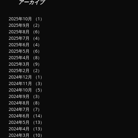
ン
アーカイブ
2025年10月
（1）
1件の記事
2025年9月
（2）
2件の記事
2025年8月
（6）
6件の記事
2025年7月
（4）
4件の記事
知
2025年6月
（4）
4件の記事
2025年5月
（6）
6件の記事
延
2025年4月
（8）
8件の記事
し
2025年3月
（9）
9件の記事
2025年2月
（2）
2件の記事
2024年12月
（1）
1件の記事
2024年11月
（3）
3件の記事
2024年10月
（5）
5件の記事
2024年9月
（3）
3件の記事
な
2024年8月
（8）
8件の記事
す
2024年7月
（7）
7件の記事
2024年6月
（14）
14件の記事
2024年5月
（13）
13件の記事
2024年4月
（13）
13件の記事
2024年3月
（10）
10件の記事