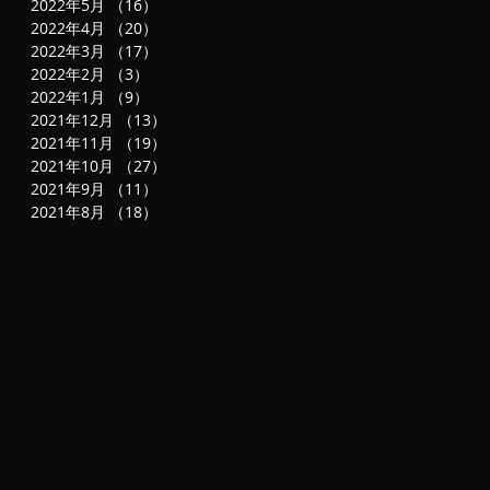
2022年5月
（16）
16件の記事
は
2022年4月
（20）
20件の記事
2022年3月
（17）
17件の記事
2022年2月
（3）
3件の記事
2022年1月
（9）
9件の記事
2021年12月
（13）
13件の記事
2021年11月
（19）
19件の記事
2021年10月
（27）
27件の記事
2021年9月
（11）
11件の記事
2021年8月
（18）
18件の記事
た