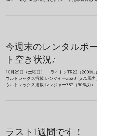
してます♪
今週末のレンタルボー
ト空き状況♪
10月29日（土曜日） トライトンTR22（200馬力）
ウルトレックス搭載 レンジャーZ520（275馬力）
ウルトレックス搭載 レンジャー332（90馬力） イ
ンターセプター（2馬力） が空いています。 10月
30日（日曜日）...
ラスト1週間です！