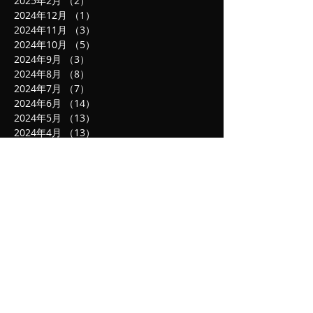
2025年2月
（2）
2件の記事
2024年12月
（1）
1件の記事
2024年11月
（3）
3件の記事
2024年10月
（5）
5件の記事
2024年9月
（3）
3件の記事
2024年8月
（8）
8件の記事
2024年7月
（7）
7件の記事
2024年6月
（14）
14件の記事
2024年5月
（13）
13件の記事
2024年4月
（13）
13件の記事
2024年3月
（10）
10件の記事
2024年2月
（7）
7件の記事
2024年1月
（3）
3件の記事
2023年12月
（6）
6件の記事
2023年11月
（7）
7件の記事
2023年10月
（10）
10件の記事
2023年9月
（15）
15件の記事
2023年8月
（20）
20件の記事
2023年7月
（20）
20件の記事
2023年6月
（23）
23件の記事
2023年5月
（16）
16件の記事
2023年4月
（17）
17件の記事