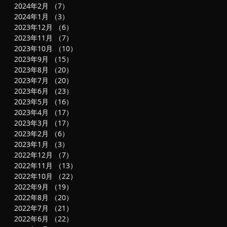
2024年2月
（7）
7件の記事
2024年1月
（3）
3件の記事
2023年12月
（6）
6件の記事
2023年11月
（7）
7件の記事
2023年10月
（10）
10件の記事
2023年9月
（15）
15件の記事
2023年8月
（20）
20件の記事
2023年7月
（20）
20件の記事
2023年6月
（23）
23件の記事
2023年5月
（16）
16件の記事
2023年4月
（17）
17件の記事
2023年3月
（17）
17件の記事
2023年2月
（6）
6件の記事
2023年1月
（3）
3件の記事
2022年12月
（7）
7件の記事
2022年11月
（13）
13件の記事
2022年10月
（22）
22件の記事
2022年9月
（19）
19件の記事
2022年8月
（20）
20件の記事
2022年7月
（21）
21件の記事
2022年6月
（22）
22件の記事