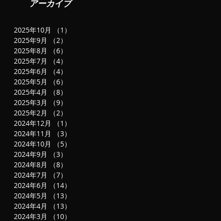
アーカイブ
ゲ
2025年10月
（1）
1件の記事
2025年9月
（2）
2件の記事
2025年8月
（6）
6件の記事
2025年7月
（4）
4件の記事
2025年6月
（4）
4件の記事
2025年5月
（6）
6件の記事
2025年4月
（8）
8件の記事
2025年3月
（9）
9件の記事
2025年2月
（2）
2件の記事
2024年12月
（1）
1件の記事
2024年11月
（3）
3件の記事
2024年10月
（5）
5件の記事
2024年9月
（3）
3件の記事
2024年8月
（8）
8件の記事
2024年7月
（7）
7件の記事
2024年6月
（14）
14件の記事
2024年5月
（13）
13件の記事
2024年4月
（13）
13件の記事
2024年3月
（10）
10件の記事