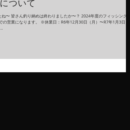
業について
ね〜 皆さん釣り納めは終わりましたか〜？ 2024年度のフィッシング
までの営業になります。 ※休業日：R6年12月30日（月）〜R7年1月3日
.