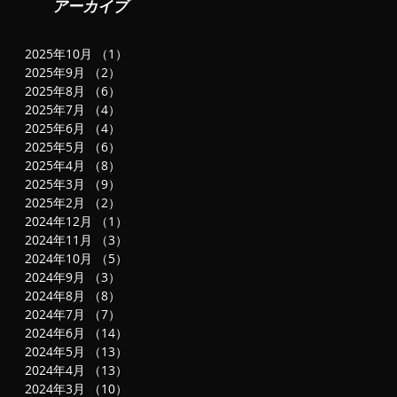
アーカイブ
2025年10月
（1）
1件の記事
2025年9月
（2）
2件の記事
2025年8月
（6）
6件の記事
2025年7月
（4）
4件の記事
2025年6月
（4）
4件の記事
2025年5月
（6）
6件の記事
2025年4月
（8）
8件の記事
2025年3月
（9）
9件の記事
2025年2月
（2）
2件の記事
2024年12月
（1）
1件の記事
2024年11月
（3）
3件の記事
2024年10月
（5）
5件の記事
2024年9月
（3）
3件の記事
2024年8月
（8）
8件の記事
2024年7月
（7）
7件の記事
2024年6月
（14）
14件の記事
2024年5月
（13）
13件の記事
2024年4月
（13）
13件の記事
2024年3月
（10）
10件の記事