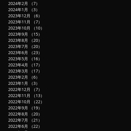
2024年2月
（7）
7件の記事
2024年1月
（3）
3件の記事
2023年12月
（6）
6件の記事
2023年11月
（7）
7件の記事
2023年10月
（10）
10件の記事
2023年9月
（15）
15件の記事
2023年8月
（20）
20件の記事
2023年7月
（20）
20件の記事
2023年6月
（23）
23件の記事
2023年5月
（16）
16件の記事
2023年4月
（17）
17件の記事
2023年3月
（17）
17件の記事
2023年2月
（6）
6件の記事
2023年1月
（3）
3件の記事
2022年12月
（7）
7件の記事
2022年11月
（13）
13件の記事
2022年10月
（22）
22件の記事
2022年9月
（19）
19件の記事
2022年8月
（20）
20件の記事
2022年7月
（21）
21件の記事
2022年6月
（22）
22件の記事