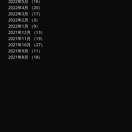
2022年5月
（16）
16件の記事
捕
2022年4月
（20）
20件の記事
2022年3月
（17）
17件の記事
2022年2月
（3）
3件の記事
2022年1月
（9）
9件の記事
2021年12月
（13）
13件の記事
2021年11月
（19）
19件の記事
2021年10月
（27）
27件の記事
2021年9月
（11）
11件の記事
2021年8月
（18）
18件の記事