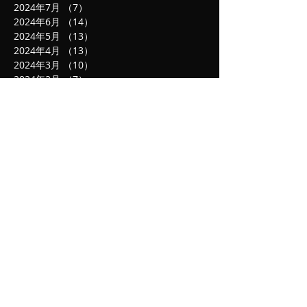
2024年7月
（7）
7件の記事
2024年6月
（14）
14件の記事
2024年5月
（13）
13件の記事
2024年4月
（13）
13件の記事
2024年3月
（10）
10件の記事
2024年2月
（7）
7件の記事
2024年1月
（3）
3件の記事
2023年12月
（6）
6件の記事
2023年11月
（7）
7件の記事
2023年10月
（10）
10件の記事
2023年9月
（15）
15件の記事
2023年8月
（20）
20件の記事
2023年7月
（20）
20件の記事
2023年6月
（23）
23件の記事
2023年5月
（16）
16件の記事
2023年4月
（17）
17件の記事
2023年3月
（17）
17件の記事
2023年2月
（6）
6件の記事
2023年1月
（3）
3件の記事
2022年12月
（7）
7件の記事
2022年11月
（13）
13件の記事