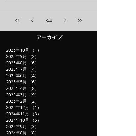
3
/
4
アーカイブ
2025年10月
（1）
1件の記事
2025年9月
（2）
2件の記事
2025年8月
（6）
6件の記事
2025年7月
（4）
4件の記事
2025年6月
（4）
4件の記事
2025年5月
（6）
6件の記事
2025年4月
（8）
8件の記事
2025年3月
（9）
9件の記事
2025年2月
（2）
2件の記事
2024年12月
（1）
1件の記事
2024年11月
（3）
3件の記事
2024年10月
（5）
5件の記事
2024年9月
（3）
3件の記事
2024年8月
（8）
8件の記事