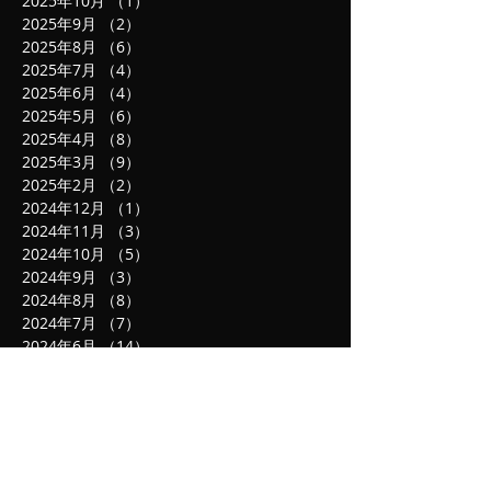
2025年10月
（1）
1件の記事
2025年9月
（2）
2件の記事
2025年8月
（6）
6件の記事
2025年7月
（4）
4件の記事
2025年6月
（4）
4件の記事
2025年5月
（6）
6件の記事
2025年4月
（8）
8件の記事
2025年3月
（9）
9件の記事
2025年2月
（2）
2件の記事
2024年12月
（1）
1件の記事
2024年11月
（3）
3件の記事
2024年10月
（5）
5件の記事
2024年9月
（3）
3件の記事
2024年8月
（8）
8件の記事
2024年7月
（7）
7件の記事
2024年6月
（14）
14件の記事
2024年5月
（13）
13件の記事
2024年4月
（13）
13件の記事
2024年3月
（10）
10件の記事
2024年2月
（7）
7件の記事
2024年1月
（3）
3件の記事
2023年12月
（6）
6件の記事