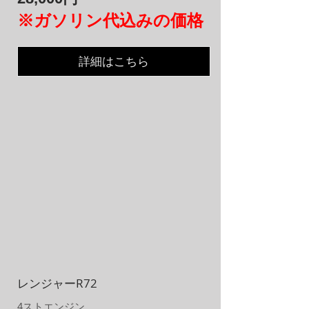
※ガソリン代込みの価格
詳細はこちら
レンジャーR72
4ストエンジン