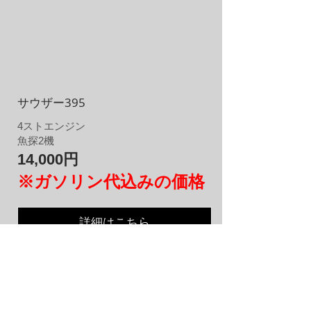
サウザー395
4
​ストエンジン
​魚探2機
14,000円
※ガソリン代込みの価格
詳細はこちら