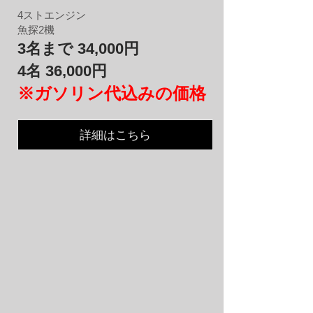
4​ストエンジン​
魚探2機
3名まで 34,000円
4名 36,000円
※ガソリン代込みの価格
詳細はこちら