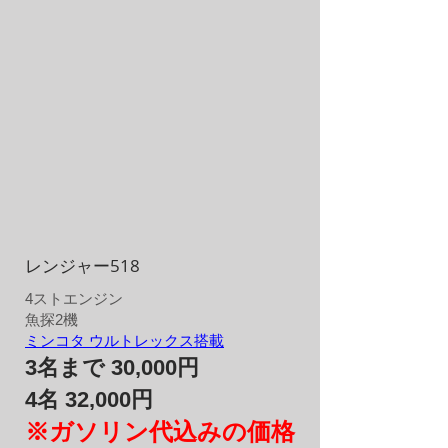
レンジャー518
4​ストエンジン
​魚探2機
ミンコタ ウルトレックス搭載
3名まで 30,000円
4名 32,000円
※ガソリン代込みの価格