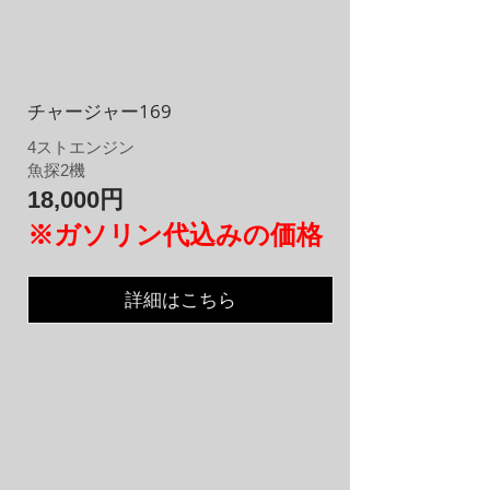
チャージャー169
4
​ストエンジン
魚探2機
18,000円
※ガソリン代込みの価格
詳細はこちら