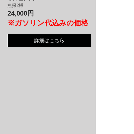
魚探2機
24,000円
※ガソリン代込みの価格
詳細はこちら