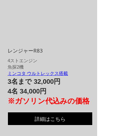
レンジャーR83
4​ストエンジン​
魚探2機
ミンコタ ウルトレックス搭載
3名まで 32,000円
4名 34,000円
※ガソリン代込みの価格
詳細はこちら