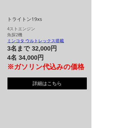
トライトン19xs
4​ストエンジン​
魚探2機
ミンコタ ウルトレックス搭載
3名まで 32,000円
4名 34,000円
※ガソリン代込みの価格
詳細はこちら