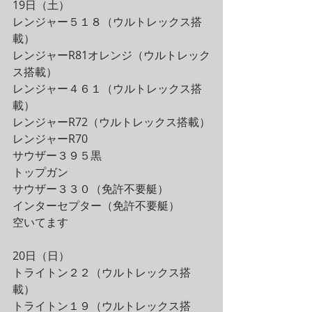
19日（土）
レンジャー５１８（ウルトレックス搭
載）
レンジャーR81オレンジ（ウルトレック
ス搭載）
レンジャー４６１（ウルトレックス搭
載）
レンジャーR72（ウルトレックス搭載）
レンジャーR70
サウザー３９５黒
トップガン
サウザー３３０（免許不要艇）
インターセプター（免許不要艇）
空いてます
20日（日）
トライトン２２（ウルトレックス搭
載）
トライトン１９（ウルトレックス搭