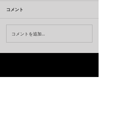
コメント
コメントを追加…