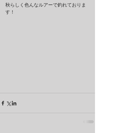
秋らしく色んなルアーで釣れておりま
す！