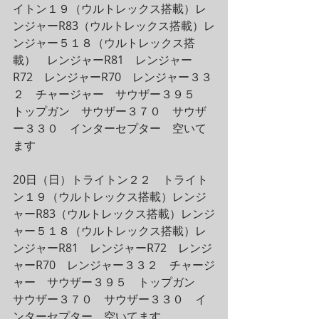
イトン１９（ウルトレックス搭載）レ
ンジャーR83（ウルトレックス搭載）レ
ンジャー５１８（ウルトレックス搭
載）　レンジャーR81　レンジャー
R72　レンジャーR70　レンジャー３３
２　チャージャー　サウザー３９５　
トップガン　サウザー３７０　サウザ
ー３３０　インターセプター　空いて
ます
20日（日）トライトン２２　トライト
ン１９（ウルトレックス搭載）レンジ
ャーR83（ウルトレックス搭載）レンジ
ャー５１８（ウルトレックス搭載）レ
ンジャーR81　レンジャーR72　レンジ
ャーR70　レンジャー３３２　チャージ
ャー　サウザー３９５　トップガン　
サウザー３７０　サウザー３３０　イ
ンターセプター　空いてます