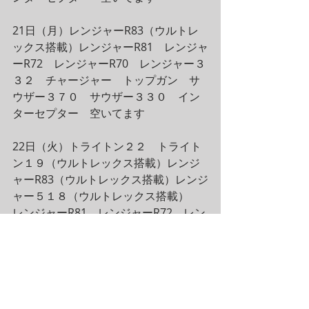
21日（月）レンジャーR83（ウルトレ
ックス搭載）レンジャーR81　レンジャ
ーR72　レンジャーR70　レンジャー３
３２　チャージャー　トップガン　サ
ウザー３７０　サウザー３３０　イン
ターセプター　空いてます
22日（火）トライトン２２　トライト
ン１９（ウルトレックス搭載）レンジ
ャーR83（ウルトレックス搭載）レンジ
ャー５１８（ウルトレックス搭載）　
レンジャーR81　レンジャーR72　レン
ジャーR70　レンジャー３３２　チャー
ジャー　サウザー３９５　トップガ
ン　サウザー３７０　サウザー３３
０　インターセプター　空いてます