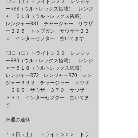
12日（土）トライトン２２　レンジャ
ーR83（ウルトレックス搭載）　レンジ
ャー５１８（ウルトレックス搭載）　
レンジャーR81　チャージャー　サウザ
ー３９５　トップガン　サウザー３３
０　インターセプター　空いてます
13日（日）トライトン２２　レンジャ
ーR83（ウルトレックス搭載）　レンジ
ャー５１８（ウルトレックス搭載）　
レンジャーR72　レンジャーR70　レン
ジャー３３２　チャージャー　サウザ
ー３９５　サウザー３７０　サウザー
３３０　インターセプター　空いてま
す
来週の連休
１９日（土）　トライトン２２　トラ