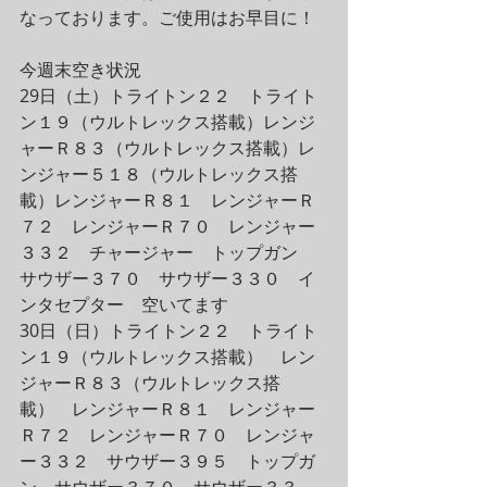
なっております。ご使用はお早目に！
今週末空き状況
29日（土）トライトン２２　トライト
ン１９（ウルトレックス搭載）レンジ
ャーＲ８３（ウルトレックス搭載）レ
ンジャー５１８（ウルトレックス搭
載）レンジャーＲ８１　レンジャーＲ
７２　レンジャーＲ７０　レンジャー
３３２　チャージャー　トップガン　
サウザー３７０　サウザー３３０　イ
ンタセプター　空いてます
30日（日）トライトン２２　トライト
ン１９（ウルトレックス搭載）　レン
ジャーＲ８３（ウルトレックス搭
載）　レンジャーＲ８１　レンジャー
Ｒ７２　レンジャーＲ７０　レンジャ
ー３３２　サウザー３９５　トップガ