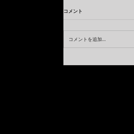
コメント
コメントを追加…