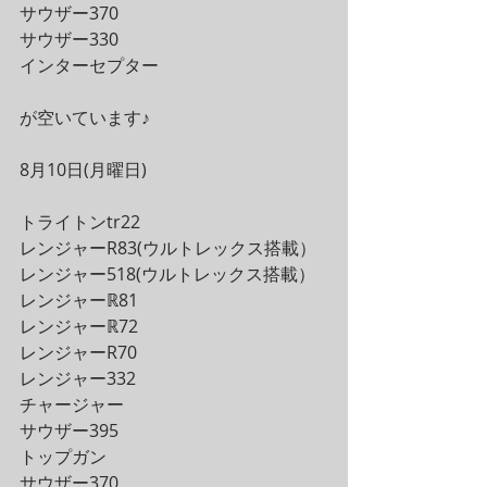
サウザー370
サウザー330
インターセプター
が空いています♪
8月10日(月曜日)
トライトンtr22
レンジャーR83(ウルトレックス搭載）
レンジャー518(ウルトレックス搭載）
レンジャーℝ81
レンジャーℝ72
レンジャーR70
レンジャー332
チャージャー
サウザー395
トップガン
サウザー370