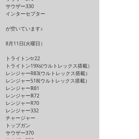
サウザー330
インターセプター
が空いています♪
8月11日(火曜日）
トライトンtr22
トライトン19Xs(ウルトレックス搭載）
レンジャーR83(ウルトレックス搭載）
レンジャー518(ウルトレックス搭載）
レンジャーℝ81
レンジャーℝ72
レンジャーR70
レンジャー332
チャージャー
トップガン
サウザー370