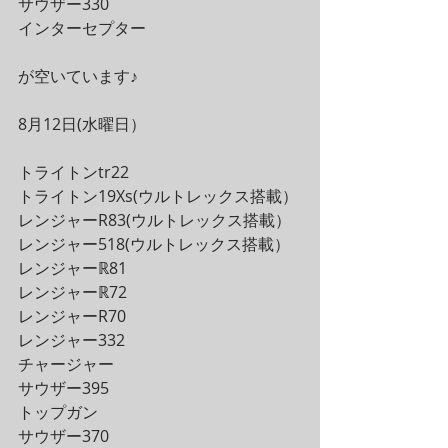
サウザー330
インターセプター
が空いています♪
8月12日(水曜日）
トライトンtr22
トライトン19Xs(ウルトレックス搭載）
レンジャーR83(ウルトレックス搭載）
レンジャー518(ウルトレックス搭載）
レンジャーℝ81
レンジャーℝ72
レンジャーR70
レンジャー332
チャージャー
サウザー395
トップガン
サウザー370