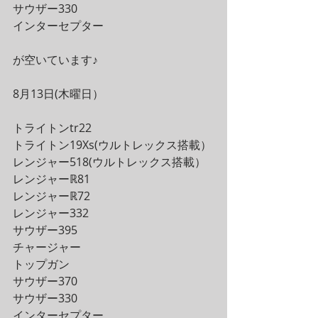
サウザー330
インターセプター
が空いています♪
8月13日(木曜日）
トライトンtr22
トライトン19Xs(ウルトレックス搭載）
レンジャー518(ウルトレックス搭載）
レンジャーℝ81
レンジャーℝ72
レンジャー332
サウザー395
チャージャー
トップガン
サウザー370
サウザー330
インターセプター