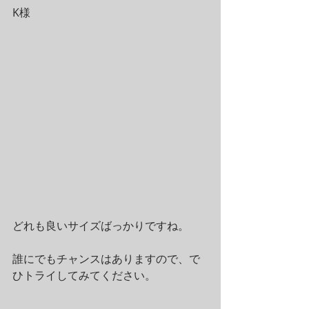
K様
どれも良いサイズばっかりですね。
誰にでもチャンスはありますので、で
ひトライしてみてください。