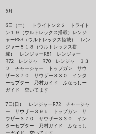
6月
6日（土）　トライトン２２　トライト
ン１９（ウルトレックス搭載）レンジ
ャーR83（ウルトレックス搭載）　レン
ジャー５１８（ウルトレックス搭
載）　レンジャーR81　レンジャー
R72　レンジャーR70　レンジャー３３
２　チャージャー　トップガン　サウ
ザー３７０　サウザー３３０　インタ
ーセプター　乃村ガイド　ふなっしー
ガイド　空いてます
7日(日）　レンジャーR72　チャージャ
ー　サウザー３９５　トップガン　サ
ウザー３７０　サウザー３３０　イン
ターセプター　乃村ガイド　ふなっし
ーガイド　空いてます