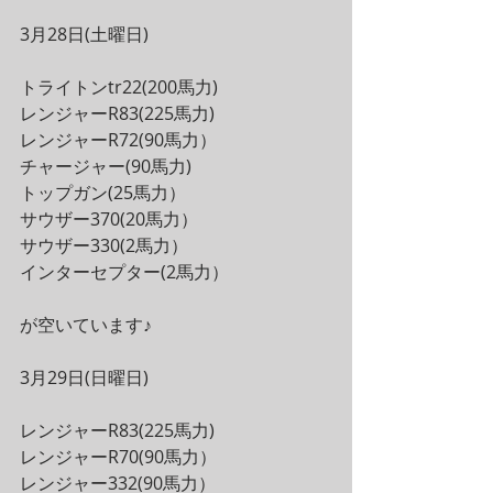
3月28日(土曜日)
トライトンtr22(200馬力)
レンジャーR83(225馬力)
レンジャーR72(90馬力）
チャージャー(90馬力)
トップガン(25馬力）
サウザー370(20馬力）
サウザー330(2馬力）
インターセプター(2馬力）
が空いています♪
3月29日(日曜日)
レンジャーR83(225馬力)
レンジャーR70(90馬力）
レンジャー332(90馬力）