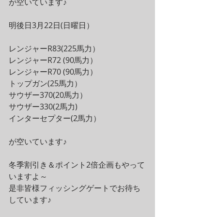
が空いています♪
明後日3月22日(日曜日）
レンジャーR83(225馬力）
レンジャーR72 (90馬力）
レンジャーR70 (90馬力）
トップガン(25馬力）
サウザー370(20馬力）
サウザー330(2馬力)
インターセプター(2馬力）
が空いています♪
冬季割引き＆ポイント2倍企画もやって
いますよ～
是非皆様フィッシングゲートでお待ち
しています♪