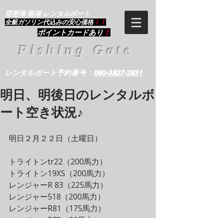
琵琶湖 南湖 レンタルボート
​全艇ガソリン代込みの安心価格
！！
ポイントカードあり
！
Fishing Gate
レンタルボート予約番号：
090-3827-2931
明日、明後日のレンタルボ
ート空き状況♪
明日２月２２日（土曜日）
トライトンtr22（200馬力）
トライトン19XS（200馬力）
レンジャーR 83（225馬力）
レンジャー518（200馬力）
レンジャーR81（175馬力）