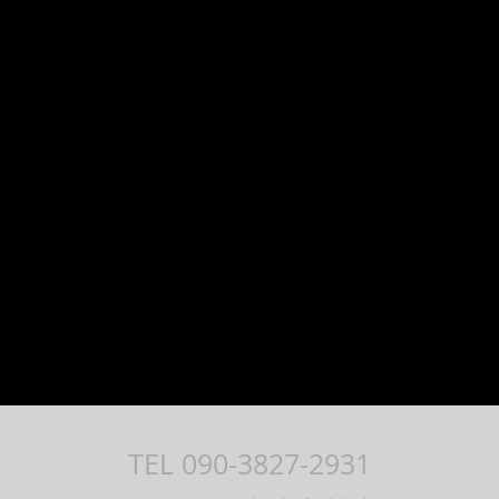
TEL 090-3827-2931