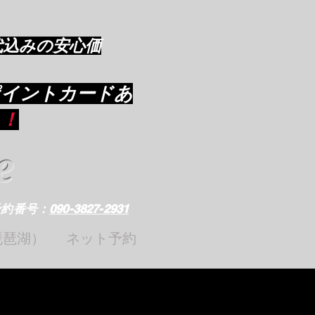
代込みの安心価
ポイントカードあ
り
！
e
予約番号：
090-3827-2931
琵琶湖）
ネット予約