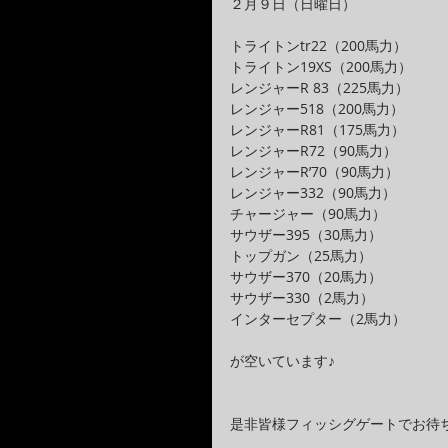
２月９日（日曜日）
トライトンtr22（200馬力）
トライトン19XS（200馬力）
レンジャーR 83（225馬力）
レンジャー518（200馬力）
レンジャーR81（175馬力）
レンジャーR72（90馬力）
レンジャーR’70（90馬力）
レンジャー332（90馬力）
チャージャー（90馬力）
サウザー395（30馬力）
トップガン（25馬力）
サウザー370（20馬力）
サウザー330（2馬力）
インターセプター（2馬力）
が空いています♪
是非皆様フィッシグゲートでお待