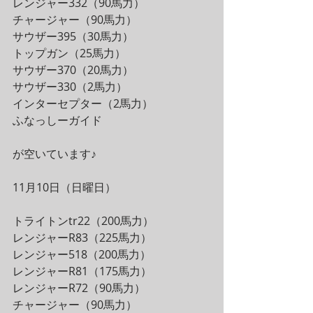
レンジャー332（90馬力）
チャージャー（90馬力）
サウザー395（30馬力）
トップガン（25馬力）
サウザー370（20馬力）
サウザー330（2馬力）
インターセプター（2馬力）
ふなっしーガイド
が空いています♪
11月10日（日曜日）
トライトンtr22（200馬力）
レンジャーR83（225馬力）
レンジャー518（200馬力）
レンジャーR81（175馬力）
レンジャーR72（90馬力）
チャージャー（90馬力）