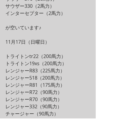
サウザー330（2馬力）
インターセプター（2馬力）
が空いています♪
11月17日（日曜日）
トライトンtr22（200馬力）
トライトン19xs（200馬力）
レンジャーR83（225馬力）
レンジャー518（200馬力）
レンジャーR81（175馬力）
レンジャーR72（90馬力）
レンジャーR70（90馬力）
レンジャー332（90馬力）
チャージャー（90馬力）
サウザー395（30馬力）
トップガン（25馬力）