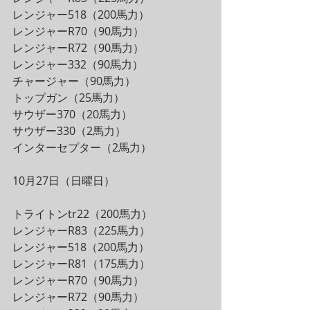
レンジャー518（200馬力）
レンジャーR70（90馬力）
レンジャーR72（90馬力）
レンジャー332（90馬力）
チャージャー（90馬力）
トップガン（25馬力）
サウザー370（20馬力）
サウザー330（2馬力）
インターセプター（2馬力）
10月27日（日曜日）
トライトンtr22（200馬力）
レンジャーR83（225馬力）
レンジャー518（200馬力）
レンジャーR81（175馬力）
レンジャーR70（90馬力）
レンジャーR72（90馬力）