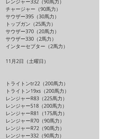
レンジャー332（90馬力）
チャージャー（90馬力）
サウザー395（30馬力）
トップガン（25馬力）
サウザー370（20馬力）
サウザー330（2馬力）
インターセプター（2馬力）
11月2日（土曜日）
トライトンtr22（200馬力）
トライトン19xs（200馬力）
レンジャーR83（225馬力）
レンジャー518（200馬力）
レンジャーR81（175馬力）
レンジャーR70（90馬力）
レンジャーR72（90馬力）
レンジャー332（90馬力）