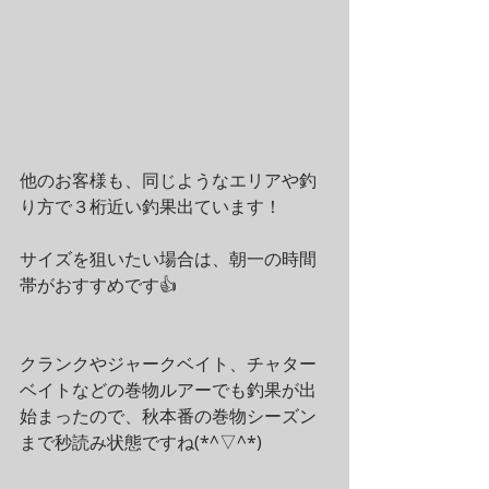
他のお客様も、同じようなエリアや釣
り方で３桁近い釣果出ています！
サイズを狙いたい場合は、朝一の時間
帯がおすすめです👍
クランクやジャークベイト、チャター
ベイトなどの巻物ルアーでも釣果が出
始まったので、秋本番の巻物シーズン
まで秒読み状態ですね(*^▽^*)