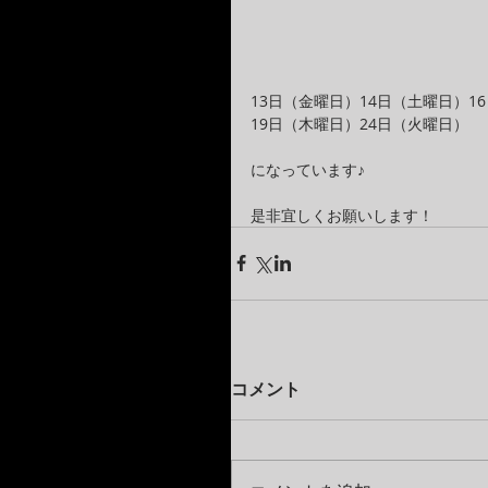
13日（金曜日）14日（土曜日）1
19日（木曜日）24日（火曜日）
になっています♪
是非宜しくお願いします！
コメント