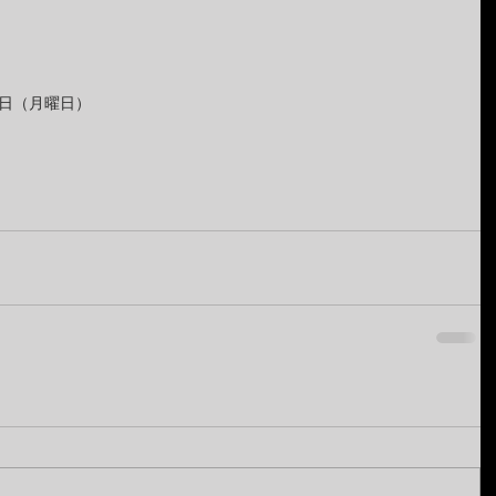
6日（月曜日）