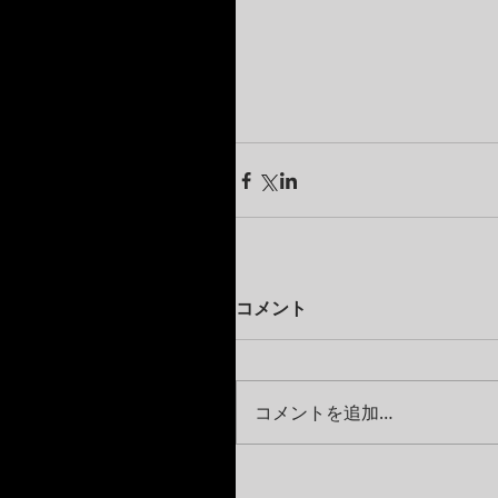
コメント
コメントを追加…