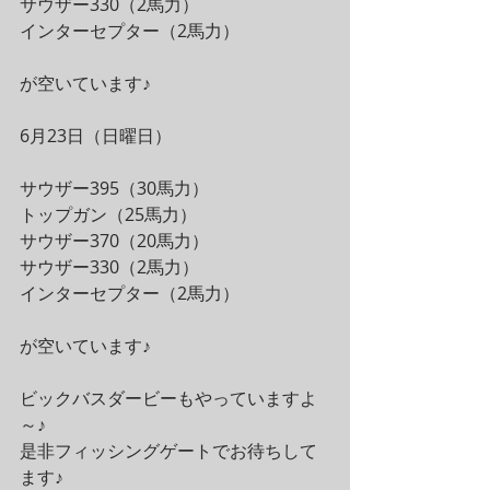
サウザー330（2馬力）
インターセプター（2馬力）
が空いています♪
6月23日（日曜日）
サウザー395（30馬力）
トップガン（25馬力）
サウザー370（20馬力）
サウザー330（2馬力）
インターセプター（2馬力）
が空いています♪
ビックバスダービーもやっていますよ
～♪
是非フィッシングゲートでお待ちして
ます♪