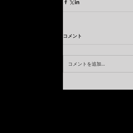
コメント
コメントを追加…