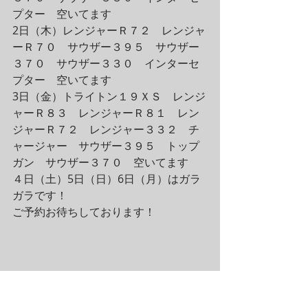
プター　空いてます
2日（木）レンジャーＲ７２　レンジャ
ーＲ７０　サウザー３９５　サウザー
３７０　サウザー３３０　インターセ
プター　空いてます
3日（金）トライトン１９ＸＳ　レンジ
ャーＲ８３　レンジャーＲ８１　レン
ジャーＲ７２　レンジャー３３２　チ
ャージャー　サウザー３９５　トップ
ガン　サウザー３７０　空いてます
４日（土）5日（日）6日（月）はガラ
ガラです！
ご予約お待ちしております！