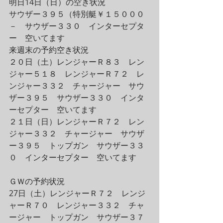
明日14日（日）の空き状況
サウザー３９５（特別艇￥１５０００
－　サウザー３３０　インターセプタ
ー　空いてます
来週末の予約空き状況　
２０日（土）レンジャーＲ８３　レン
ジャー５１８　レンジャーＲ７２　レ
ンジャー３３２　チャージャー　サウ
ザー３９５　サウザー３３０　インタ
ーセプター　空いてます
２１日（日）レンジャーＲ７２　レン
ジャー３３２　チャージャー　サウザ
ー３９５　トップガン　サウザー３３
０　インターセプター　空いてます
ＧＷの予約状況　
27日（土）レンジャーＲ７２　レンジ
ャーＲ７０　レンジャー３３２　チャ
ージャー　トップガン　サウザー３７