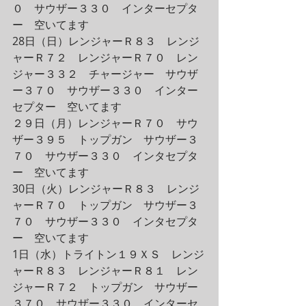
０　サウザー３３０　インターセプタ
ー　空いてます
28日（日）レンジャーＲ８３　レンジ
ャーＲ７２　レンジャーＲ７０　レン
ジャー３３２　チャージャー　サウザ
ー３７０　サウザー３３０　インター
セプター　空いてます
２９日（月）レンジャーＲ７０　サウ
ザー３９５　トップガン　サウザー３
７０　サウザー３３０　インタセプタ
ー　空いてます
30日（火）レンジャーＲ８３　レンジ
ャーＲ７０　トップガン　サウザー３
７０　サウザー３３０　インタセプタ
ー　空いてます
1日（水）トライトン１９ＸＳ　レンジ
ャーＲ８３　レンジャーＲ８１　レン
ジャーＲ７２　トップガン　サウザー
３７０　サウザー３３０　インターセ