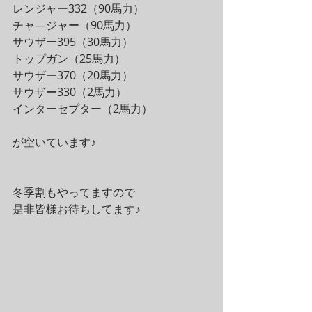
レンジャー332（90馬力）
チャ―ジャー（90馬力）
サウザー395（30馬力）
トップガン（25馬力）
サウザー370（20馬力）
サウザー330（2馬力）
インターセプター（2馬力）
が空いています♪
冬季割もやってますので
是非皆様お待ちしてます♪