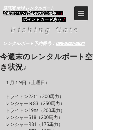
琵琶湖 南湖 レンタルボート
​全艇ガソリン代込みの安心価格
！！
ポイントカードあり
！
Fishing Gate
レンタルボート予約番号：
090-3827-2931
今週末のレンタルボート空
き状況♪
１月１9日（土曜日）
トライトン22tr（200馬力）
レンジャーＲ83（250馬力）
トライトン19Xs（200馬力）
レンジャー518（200馬力）
レンジャーR81（175馬力）