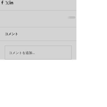
コメント
コメントを追加…