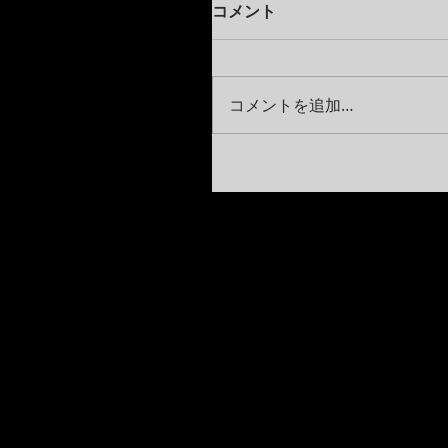
コメント
コメントを追加…