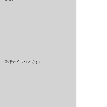
皆様ナイスバスです♪