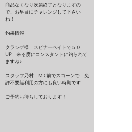
商品なくなり次第終了となりますの
で、お早目にチャレンジして下さい
ね！
釣果情報
クラシゲ様　スピナーベイトで５０
UP　来る度にコンスタントに釣られて
ますね♪
スタッフ乃村　MIC前でスコーンで　免
許不要艇利用の方にも良い時期です
ご予約お待ちしております！