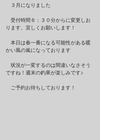
　３月になりました
　受付時間６：３０分からに変更しお
ります。宜しくお願いします！
　本日は春一番になる可能性がある暖
かい風の嵐になっております
　状況が一変するのは間違いなさそう
ですね！週末の釣果が楽しみです♪
　ご予約お待ちしております！