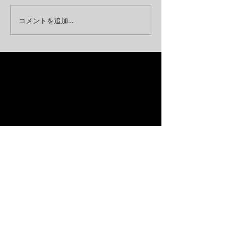
コメントを追加…