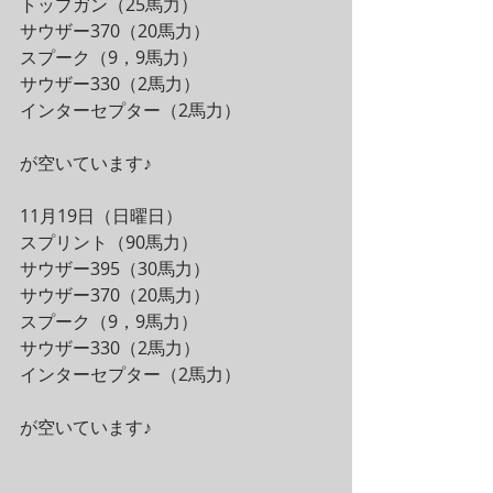
トップガン（25馬力）
サウザー370（20馬力）
スプーク（9，9馬力）
サウザー330（2馬力）
インターセプター（2馬力）
が空いています♪
11月19日（日曜日）
スプリント（90馬力）
サウザー395（30馬力）
サウザー370（20馬力）
スプーク（9，9馬力）
サウザー330（2馬力）
インターセプター（2馬力）
が空いています♪