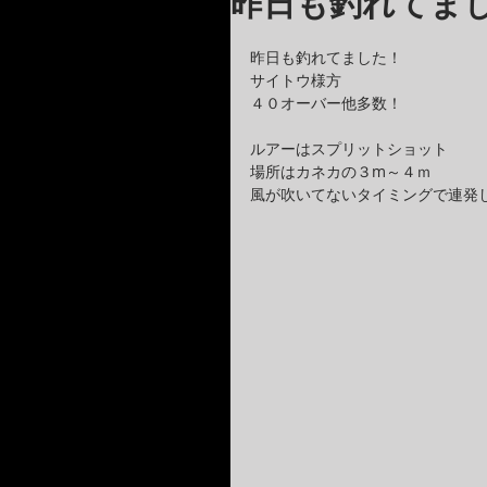
昨日も釣れてま
昨日も釣れてました！
サイトウ様方
４０オーバー他多数！
ルアーはスプリットショット
場所はカネカの３m～４ｍ
風が吹いてないタイミングで連発