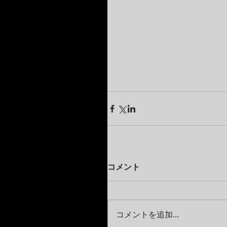
コメント
コメントを追加…