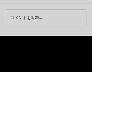
コメントを追加…