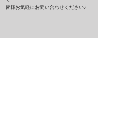
皆様お気軽にお問い合わせください♪