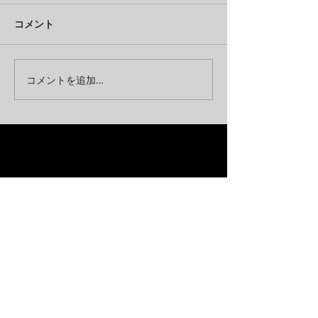
コメント
コメントを追加…