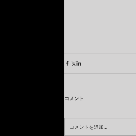
コメント
コメントを追加…