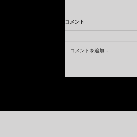
コメント
コメントを追加…