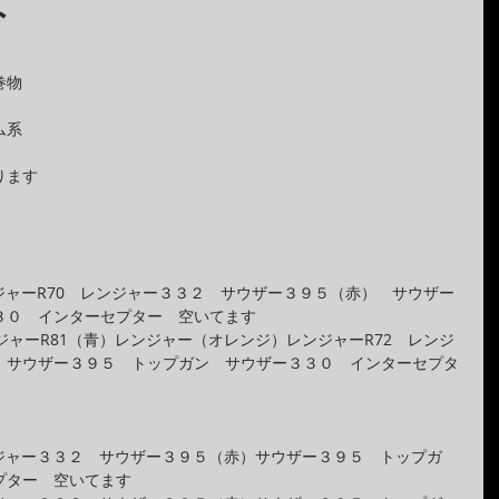
よ
巻物
ム系
ります
！
ンジャーR70　レンジャー３３２　サウザー３９５（赤）　サウザー
３０　インターセプター　空いてます
ジャーR81（青）レンジャー（オレンジ）レンジャーR72　レンジ
）サウザー３９５　トップガン　サウザー３３０　インターセプタ
ンジャー３３２　サウザー３９５（赤）サウザー３９５　トップガ
プター　空いてます