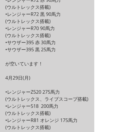
•レンジャーR72 赤 90馬力
(ウルトレックス搭載)
•レンジャーR72 黒 90馬力
(ウルトレックス搭載)
•レンジャーR70 90馬力
(ウルトレックス搭載)
•サウザー395 赤 30馬力
•サウザー395 黒 25馬力
が空いています！
4月29日(月)
•レンジャーZ520 275馬力 
(ウルトレックス、ライブスコープ搭載)
•レンジャー518  200馬力
(ウルトレックス搭載)
•レンジャーR81 オレンジ 175馬力
(ウルトレックス搭載)