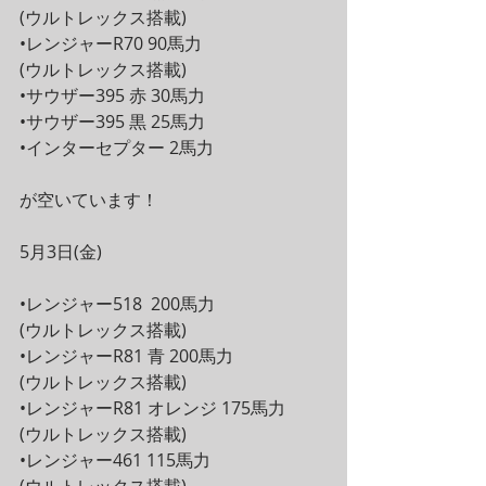
(ウルトレックス搭載)
•レンジャーR70 90馬力
(ウルトレックス搭載)
•サウザー395 赤 30馬力
•サウザー395 黒 25馬力
•インターセプター 2馬力
が空いています！
5月3日(金)
•レンジャー518  200馬力
(ウルトレックス搭載)
•レンジャーR81 青 200馬力
(ウルトレックス搭載)
•レンジャーR81 オレンジ 175馬力
(ウルトレックス搭載)
•レンジャー461 115馬力