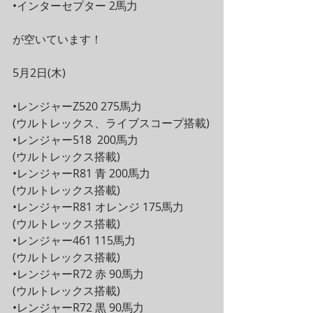
•インターセプター 2馬力
が空いています！
5月2日(木)
•レンジャーZ520 275馬力 
(ウルトレックス、ライブスコープ搭載)
•レンジャー518  200馬力
(ウルトレックス搭載)
•レンジャーR81 青 200馬力
(ウルトレックス搭載)
•レンジャーR81 オレンジ 175馬力
(ウルトレックス搭載)
•レンジャー461 115馬力
(ウルトレックス搭載)
•レンジャーR72 赤 90馬力
(ウルトレックス搭載)
•レンジャーR72 黒 90馬力