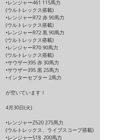
•レンジャー461 115馬力
(ウルトレックス搭載)
•レンジャーR72 赤 90馬力
(ウルトレックス搭載)
•レンジャーR72 黒 90馬力
(ウルトレックス搭載)
•レンジャーR70 90馬力
(ウルトレックス搭載)
•サウザー395 赤 30馬力
•サウザー395 黒 25馬力
•インターセプター 2馬力
が空いています！
4月30日(火)
•レンジャーZ520 275馬力 
(ウルトレックス、ライブスコープ搭載)
•レンジャー518  200馬力