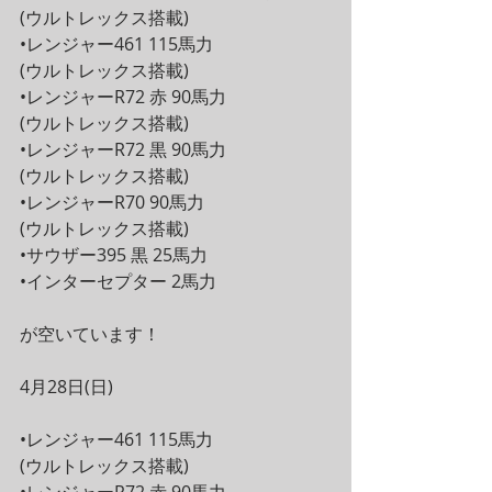
(ウルトレックス搭載)
•レンジャー461 115馬力
(ウルトレックス搭載)
•レンジャーR72 赤 90馬力
(ウルトレックス搭載)
•レンジャーR72 黒 90馬力
(ウルトレックス搭載)
•レンジャーR70 90馬力
(ウルトレックス搭載)
•サウザー395 黒 25馬力
•インターセプター 2馬力
が空いています！
4月28日(日)
•レンジャー461 115馬力
(ウルトレックス搭載)