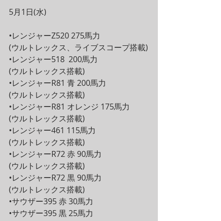
5月1日(水)
•レンジャーZ520 275馬力 
(ウルトレックス、ライブスコープ搭載)
•レンジャー518  200馬力
(ウルトレックス搭載)
•レンジャーR81 青 200馬力
(ウルトレックス搭載)
•レンジャーR81 オレンジ 175馬力
(ウルトレックス搭載)
•レンジャー461 115馬力
(ウルトレックス搭載)
•レンジャーR72 赤 90馬力
(ウルトレックス搭載)
•レンジャーR72 黒 90馬力
(ウルトレックス搭載)
•サウザー395 赤 30馬力
•サウザー395 黒 25馬力