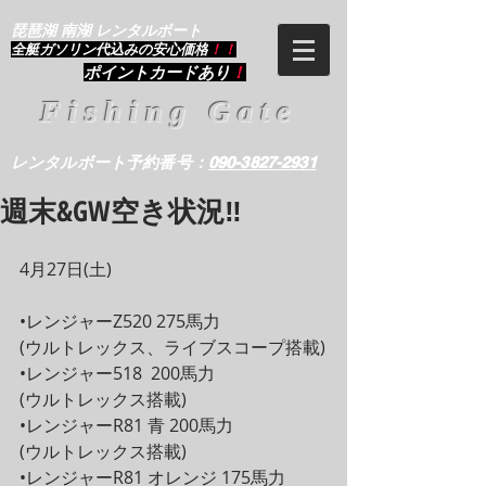
琵琶湖 南湖 レンタルボート
​全艇ガソリン代込みの安心価格
！！
ポイントカードあり
！
Fishing Gate
レンタルボート予約番号：
090-3827-2931
週末&GW空き状況‼︎
4月27日(土)
•レンジャーZ520 275馬力 
(ウルトレックス、ライブスコープ搭載)
•レンジャー518  200馬力
(ウルトレックス搭載)
•レンジャーR81 青 200馬力
(ウルトレックス搭載)
•レンジャーR81 オレンジ 175馬力