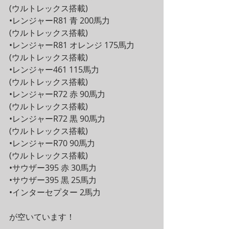
(ウルトレックス搭載)
•レンジャーR81 青 200馬力
(ウルトレックス搭載)
•レンジャーR81 オレンジ 175馬力
(ウルトレックス搭載)
•レンジャー461 115馬力
(ウルトレックス搭載)
•レンジャーR72 赤 90馬力
(ウルトレックス搭載)
•レンジャーR72 黒 90馬力
(ウルトレックス搭載)
•レンジャーR70 90馬力
(ウルトレックス搭載)
•サウザー395 赤 30馬力
•サウザー395 黒 25馬力
•インターセプター 2馬力
が空いています！