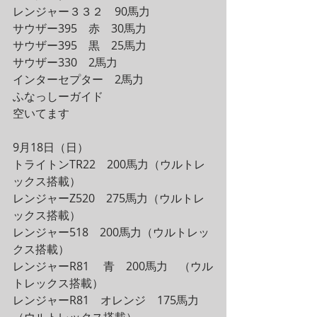
レンジャー３３２　90馬力
サウザー395　赤　30馬力
サウザー395　黒　25馬力
サウザー330　2馬力
インターセプター　2馬力
ふなっしーガイド
空いてます
9月18日（日）
トライトンTR22　200馬力（ウルトレ
ックス搭載）
レンジャーZ520　275馬力（ウルトレ
ックス搭載）
レンジャー518　200馬力（ウルトレッ
クス搭載）
レンジャーR81 　青　200馬力　（ウル
トレックス搭載）
レンジャーR81　オレンジ　175馬力　