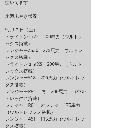
空いてます
来週末空き状況
9月1７日（土）
トライトンTR22　200馬力（ウルトレ
ックス搭載）
レンジャーZ520　275馬力（ウルトレ
ックス搭載）
トライトン１９XS　200馬力（ウルト
レックス搭載）
レンジャー518　200馬力（ウルトレッ
クス搭載）
レンジャーR81 　青　200馬力　（ウル
トレックス搭載）
レンジャーR81　オレンジ　175馬力　
（ウルトレックス搭載）
レンジャー461　115馬力（ウルトレッ
クス搭載）