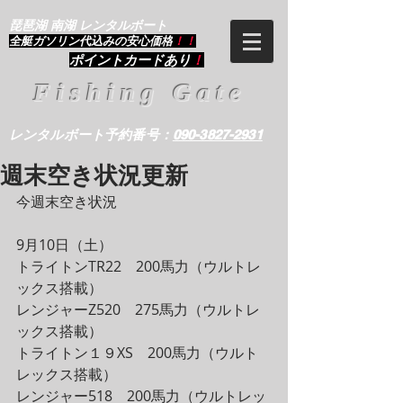
琵琶湖 南湖 レンタルボート
​全艇ガソリン代込みの安心価格
！！
ポイントカードあり
！
Fishing Gate
レンタルボート予約番号：
090-3827-2931
週末空き状況更新
今週末空き状況
9月10日（土）
トライトンTR22　200馬力（ウルトレ
ックス搭載）
レンジャーZ520　275馬力（ウルトレ
ックス搭載）
トライトン１９XS　200馬力（ウルト
レックス搭載）
レンジャー518　200馬力（ウルトレッ