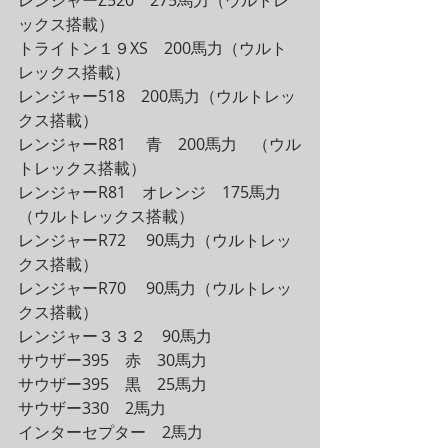
レンジャーZ520　275馬力（ウルトレ
ックス搭載）
トライトン１９XS　200馬力（ウルト
レックス搭載）
レンジャー518　200馬力（ウルトレッ
クス搭載）
レンジャーR81 　青　200馬力　（ウル
トレックス搭載）
レンジャーR81　オレンジ　175馬力　
（ウルトレックス搭載）
レンジャーR72 　90馬力（ウルトレッ
クス搭載）
レンジャーR70 　90馬力（ウルトレッ
クス搭載）
レンジャー３３２　90馬力
サウザー395　赤　30馬力
サウザー395　黒　25馬力
サウザー330　2馬力
インターセプター　2馬力