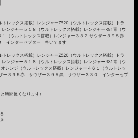
新
ルトレックス搭載）レンジャーZ520（ウルトレックス搭載）トラ
）レンジャー５１８（ウルトレックス搭載）レンジャーR81青（ウ
６１（ウルトレックス搭載）レンジャー３３２ サウザー３９５赤　
０　インターセプター　空いてます
ルトレックス搭載）レンジャーZ520（ウルトレックス搭載）トラ
）レンジャー５１８（ウルトレックス搭載）レンジャーR81青（ウ
81オレンジ（ウルトレックス搭載）レンジャー４６１（ウルトレッ
ウザー３９５赤　サウザー３９５黒　サウザー３３０　インターセプ
　と時間長くなります♪
引き
引き