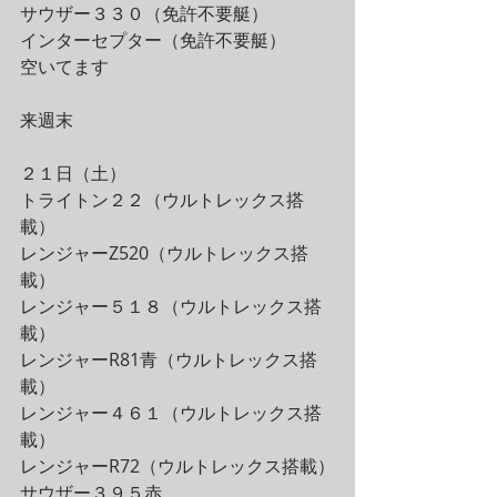
サウザー３３０（免許不要艇）
インターセプター（免許不要艇）
空いてます
来週末
２１日（土）
トライトン２２（ウルトレックス搭
載）
レンジャーZ520（ウルトレックス搭
載）
レンジャー５１８（ウルトレックス搭
載）
レンジャーR81青（ウルトレックス搭
載）
レンジャー４６１（ウルトレックス搭
載）
レンジャーR72（ウルトレックス搭載）
サウザー３９５赤