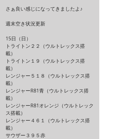
さぁ良い感じになってきましたよ♪
週末空き状況更新
15日（日）
トライトン２２（ウルトレックス搭
載）
トライトン１９（ウルトレックス搭
載）
レンジャー５１８（ウルトレックス搭
載）
レンジャーR81青（ウルトレックス搭
載）
レンジャーR81オレンジ（ウルトレック
ス搭載）
レンジャー４６１（ウルトレックス搭
載）
サウザー３９５赤