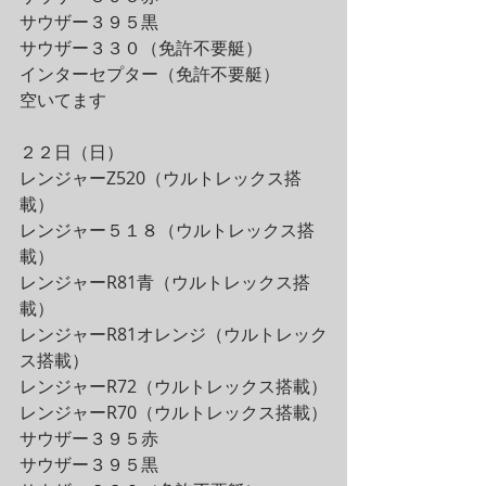
サウザー３９５黒
サウザー３３０（免許不要艇）
インターセプター（免許不要艇）
空いてます
２２日（日）
レンジャーZ520（ウルトレックス搭
載）
レンジャー５１８（ウルトレックス搭
載）
レンジャーR81青（ウルトレックス搭
載）
レンジャーR81オレンジ（ウルトレック
ス搭載）
レンジャーR72（ウルトレックス搭載）
レンジャーR70（ウルトレックス搭載）
サウザー３９５赤
サウザー３９５黒