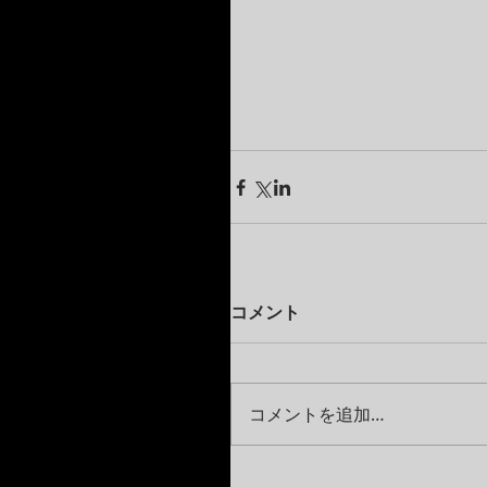
コメント
コメントを追加…