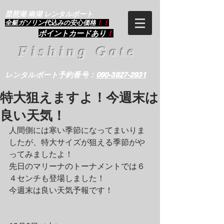
琵琶湖 南湖 レンタルボート
​全艇ガソリン代込みの安心価格
！！
ポイントカードあり
！
Fishing Gate
レンタルボート予約番号：
090-3827-2931
特大狙えますよ！今週末は
良い天気！
人間側には寒い季節になってまいりま
したが、特大サイズが狙える季節がや
ってみましたよ！
先日のマリーナのトーナメントでは６
４センチも登場しました！
今週末は良い天気予報です！