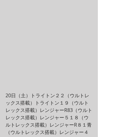
20日（土）トライトン２２（ウルトレ
ックス搭載）トライトン１９（ウルト
レックス搭載）レンジャーR83（ウルト
レックス搭載）レンジャー５１８（ウ
ルトレックス搭載）レンジャーR８１青
（ウルトレックス搭載）レンジャー４