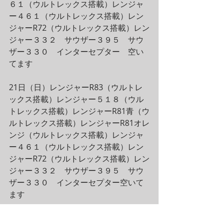
６１（ウルトレックス搭載）レンジャ
ー４６１（ウルトレックス搭載）レン
ジャーR72（ウルトレックス搭載）レン
ジャー３３２　サウザー３９５　サウ
ザー３３０　インターセプター　空い
てます
21日（日）レンジャーR83（ウルトレ
ックス搭載）レンジャー５１８（ウル
トレックス搭載）レンジャーR81青（ウ
ルトレックス搭載）レンジャーR81オレ
ンジ（ウルトレックス搭載）レンジャ
ー４６１（ウルトレックス搭載）レン
ジャーR72（ウルトレックス搭載）レン
ジャー３３２　サウザー３９５　サウ
ザー３３０　インターセプター空いて
ます
・100馬力以上の船　￥5,000-　引き