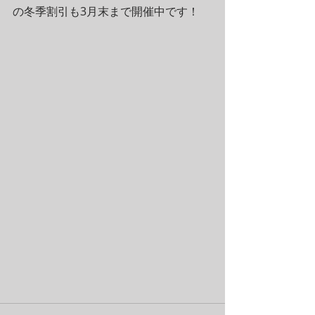
の冬季割引も3月末まで開催中です！