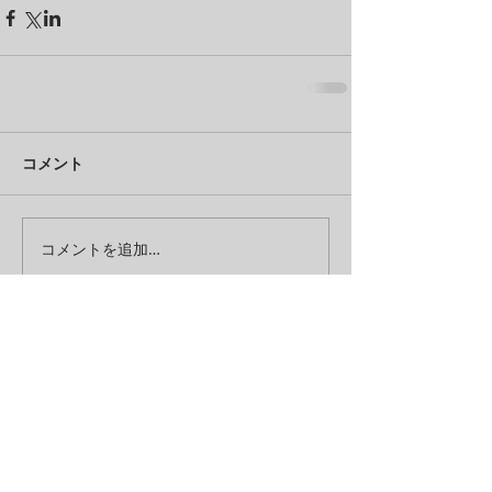
コメント
コメントを追加…